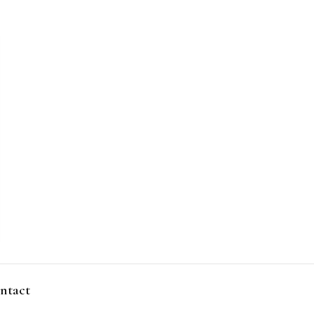
ntact