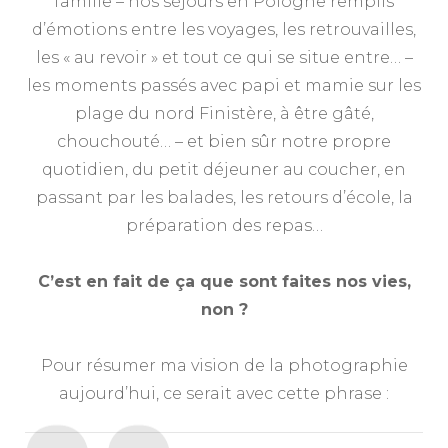
famille – nos séjours en Pologne remplis
d’émotions entre les voyages, les retrouvailles,
les « au revoir » et tout ce qui se situe entre… –
les moments passés avec papi et mamie sur les
plage du nord Finistère, à être gâté,
chouchouté… – et bien sûr notre propre
quotidien, du petit déjeuner au coucher, en
passant par les balades, les retours d’école, la
préparation des repas…
C’est en fait de ça que sont faites nos vies,
non ?
Pour résumer ma vision de la photographie
aujourd’hui, ce serait avec cette phrase :