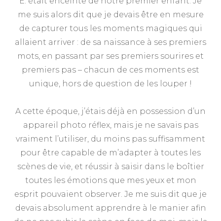
E. était enceinte de notre premier enfant. Je
me suis alors dit que je devais être en mesure
de capturer tous les moments magiques qui
allaient arriver : de sa naissance à ses premiers
mots, en passant par ses premiers sourires et
premiers pas – chacun de ces moments est
unique, hors de question de les louper !
A cette époque, j’étais déjà en possession d’un
appareil photo réflex, mais je ne savais pas
vraiment l’utiliser, du moins pas suffisamment
pour être capable de m’adapter à toutes les
scènes de vie, et réussir à saisir dans le boîtier
toutes les émotions que mes yeux et mon
esprit pouvaient observer. Je me suis dit que je
devais absolument apprendre à le manier afin