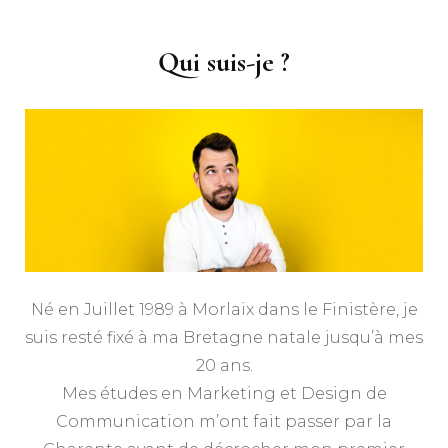
Qui suis-je ?
Né en Juillet 1989 à Morlaix dans le Finistère, je
suis resté fixé à ma Bretagne natale jusqu’à mes
20 ans.
Mes études en Marketing et Design de
Communication m’ont fait passer par la