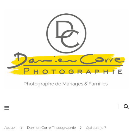
Damien Corre Photographie
Accueil
Damien Corre Photographie
Qui suis-je ?