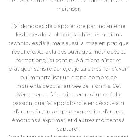
de ne pas subir la scène en face de moi, mais la
maîtriser.
J’ai donc décidé d’apprendre par moi-même
les bases de la photographie : les notions
techniques déjà, mais aussi la mise en pratique
régulière. Au delà des ouvrages, méthodes et
formations, j’ai continué à m’entraîner et
pratiquer sans relâche, et je suis très fier d’avoir
pu immortaliser un grand nombre de
moments depuis l’arrivée de mon fils. Cet
évènement a fait naître en moi une réelle
passion, que j’ai approfondie en découvrant
d’autres façons de photographier, d’autres
émotions à exprimer, et d’autres moments à
capturer.