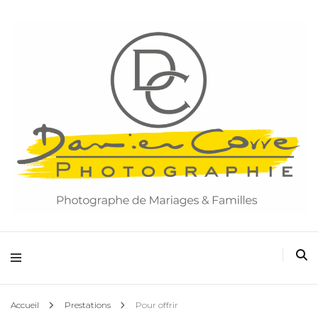
Damien Corre Photographie
Accueil
Prestations
Pour offrir