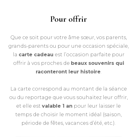
Pour offrir
Que ce soit pour votre âme sœur, vos parents,
grands-parents ou pour une occasion spéciale,
la
carte cadeau
est l’occasion parfaite pour
offrir à vos proches de
beaux souvenirs qui
raconteront leur histoire
.
La carte correspond au montant de la séance
ou du reportage que vous souhaitez leur offrir,
et elle est
valable 1 an
pour leur laisser le
temps de choisir le moment idéal (saison,
période de fêtes, vacances d’été, etc.).