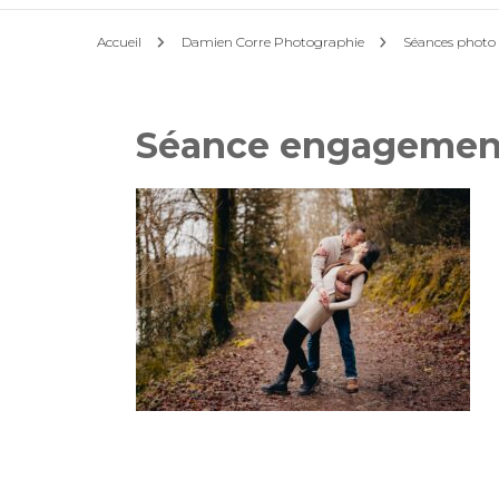
Accueil
Damien Corre Photographie
Séances photo l
Séance engagemen