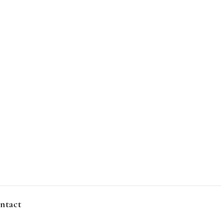
ntact