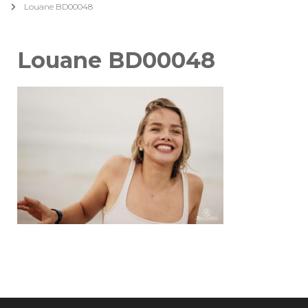
Louane BD00048
Louane BD00048