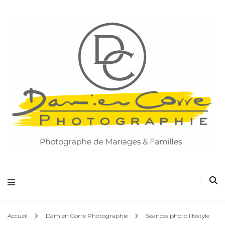
Damien Corre Photographie
Accueil
Damien Corre Photographie
Séances photo lifestyle