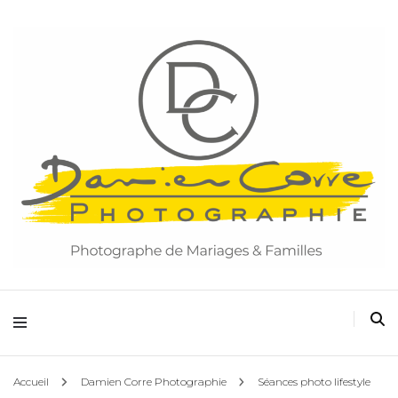
Damien Corre Photographie
Accueil
Damien Corre Photographie
Séances photo lifestyle