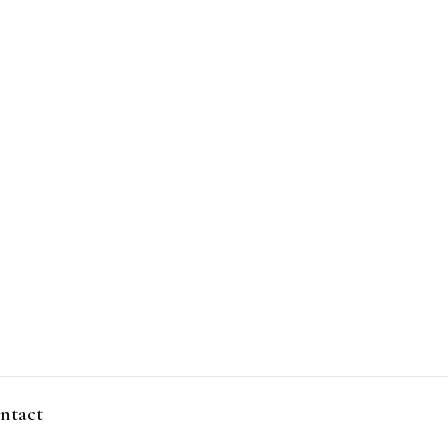
ntact