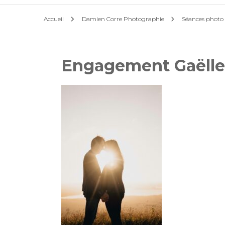
Accueil
Damien Corre Photographie
Séances photo l
Engagement Gaëlle