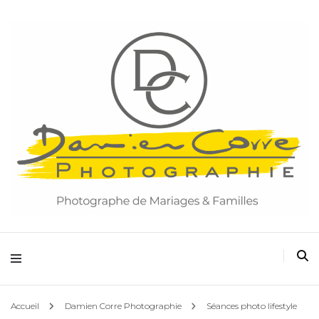
Damien Corre Photographie
Accueil
Damien Corre Photographie
Séances photo lifestyle