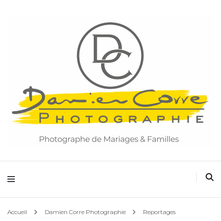
Damien Corre Photographie
Accueil
Damien Corre Photographie
Reportages