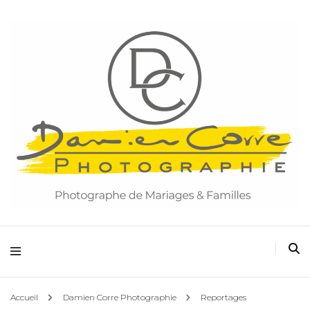
Damien Corre Photographie
Accueil
Damien Corre Photographie
Reportages