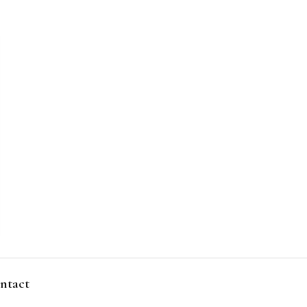
ntact