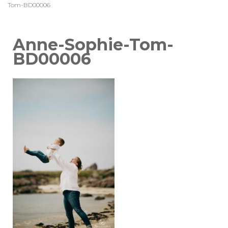
Tom-BD00006
Anne-Sophie-Tom-
BD00006