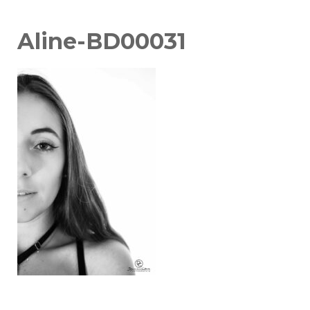
Aline-BD00031