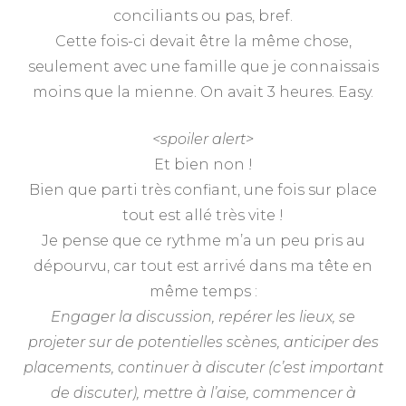
conciliants ou pas, bref.
Cette fois-ci devait être la même chose,
seulement avec une famille que je connaissais
moins que la mienne. On avait 3 heures. Easy.
<spoiler alert>
Et bien non !
Bien que parti très confiant, une fois sur place
tout est allé très vite !
Je pense que ce rythme m’a un peu pris au
dépourvu, car tout est arrivé dans ma tête en
même temps :
Engager la discussion, repérer les lieux, se
projeter sur de potentielles scènes, anticiper des
placements, continuer à discuter (c’est important
de discuter), mettre à l’aise, commencer à