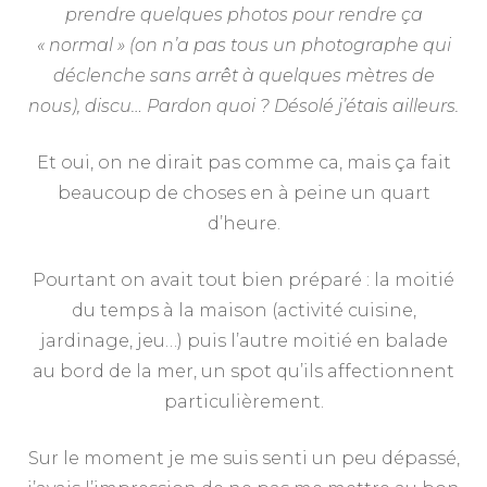
prendre quelques photos pour rendre ça
« normal » (on n’a pas tous un photographe qui
déclenche sans arrêt à quelques mètres de
nous), discu… Pardon quoi ? Désolé j’étais ailleurs.
Et oui, on ne dirait pas comme ca, mais ça fait
beaucoup de choses en à peine un quart
d’heure.
Pourtant on avait tout bien préparé : la moitié
du temps à la maison (activité cuisine,
jardinage, jeu…) puis l’autre moitié en balade
au bord de la mer, un spot qu’ils affectionnent
particulièrement.
Sur le moment je me suis senti un peu dépassé,