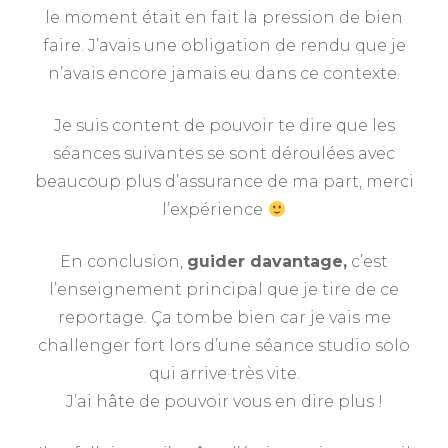
le moment était en fait la pression de bien
faire. J’avais une obligation de rendu que je
n’avais encore jamais eu dans ce contexte.
Je suis content de pouvoir te dire que les
séances suivantes se sont déroulées avec
beaucoup plus d’assurance de ma part, merci
l’expérience
En conclusion,
guider davantage,
c’est
l’enseignement principal que je tire de ce
reportage. Ça tombe bien car je vais me
challenger fort lors d’une séance studio solo
qui arrive très vite.
J’ai hâte de pouvoir vous en dire plus !