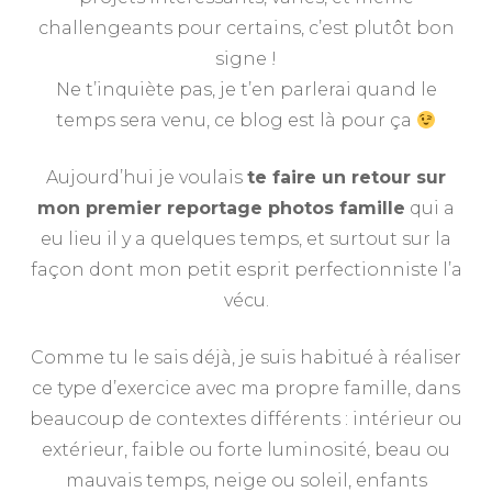
challengeants pour certains, c’est plutôt bon
signe !
Ne t’inquiète pas, je t’en parlerai quand le
temps sera venu, ce blog est là pour ça
Aujourd’hui je voulais
te faire un retour sur
mon premier reportage photos famille
qui a
eu lieu il y a quelques temps, et surtout sur la
façon dont mon petit esprit perfectionniste l’a
vécu.
Comme tu le sais déjà, je suis habitué à réaliser
ce type d’exercice avec ma propre famille, dans
beaucoup de contextes différents : intérieur ou
extérieur, faible ou forte luminosité, beau ou
mauvais temps, neige ou soleil, enfants