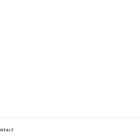
ntact