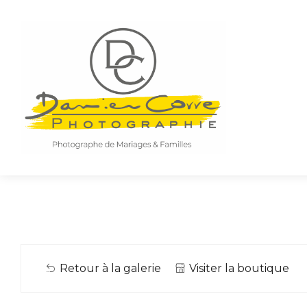
Retour à la galerie
Visiter la boutique