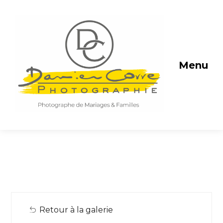
Menu
Retour à la galerie