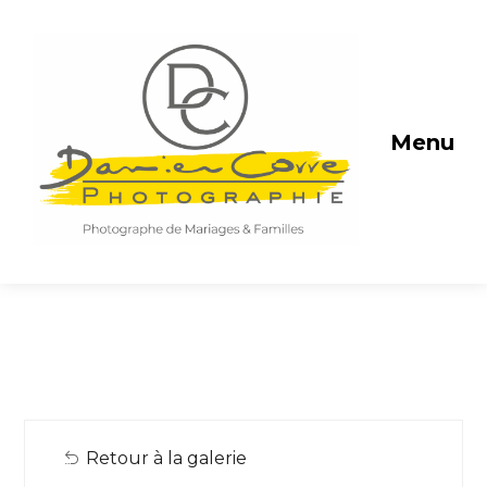
Menu
Retour à la galerie