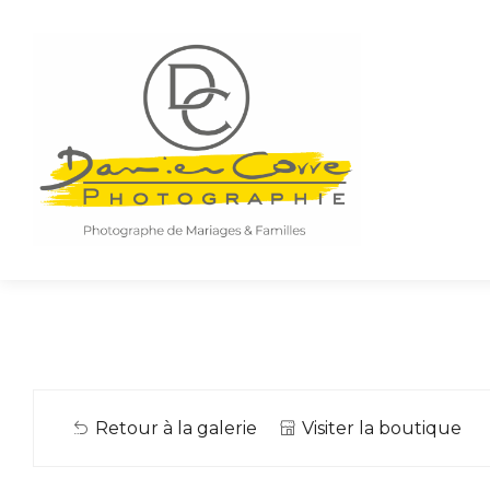
Retour à la galerie
Visiter la boutique