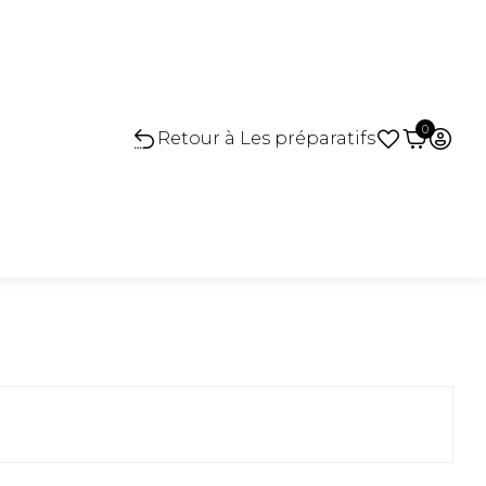
0
Retour à Les préparatifs