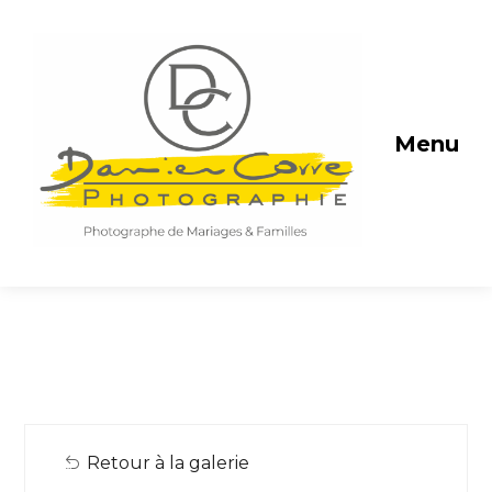
Menu
Retour à la galerie