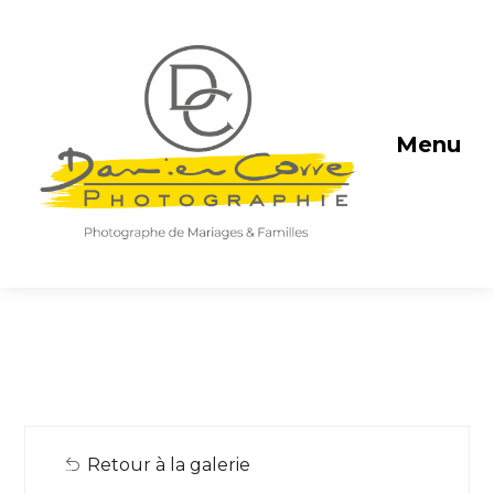
Menu
Retour à la galerie