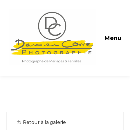
Menu
Retour à la galerie