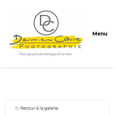
Menu
Retour à la galerie