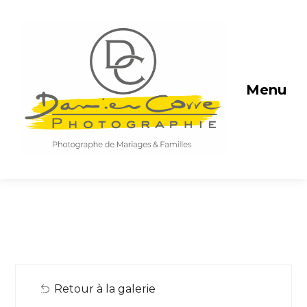
Menu
Retour à la galerie