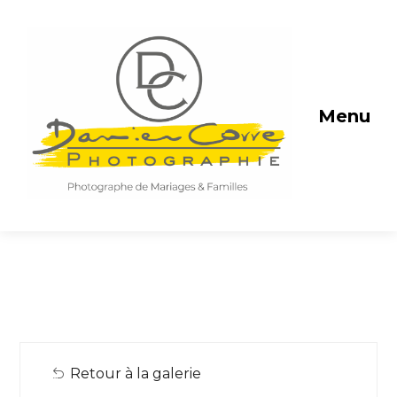
Menu
Retour à la galerie