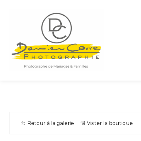
Retour à la galerie
Visiter la boutique