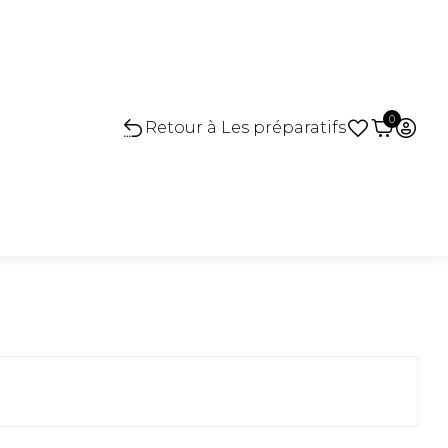
0
Retour à Les préparatifs