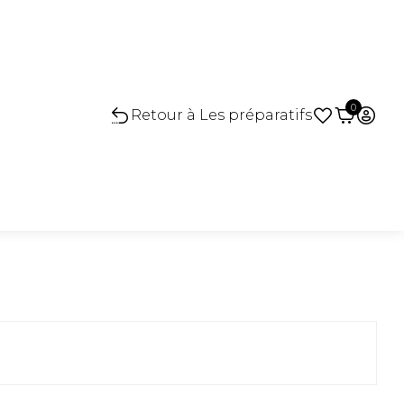
0
Retour à Les préparatifs