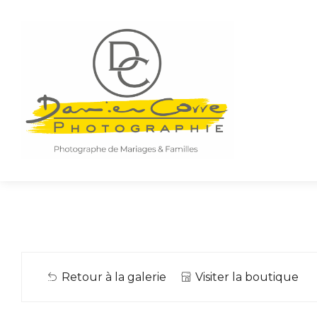
Retour à la galerie
Visiter la boutique