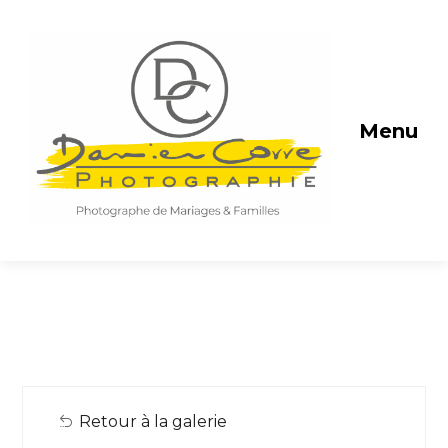
Menu
Retour à la galerie