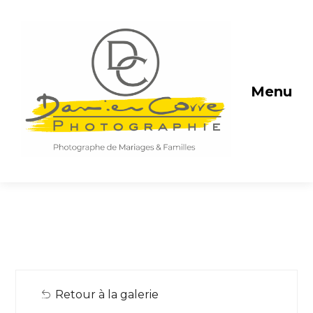
Menu
Retour à la galerie