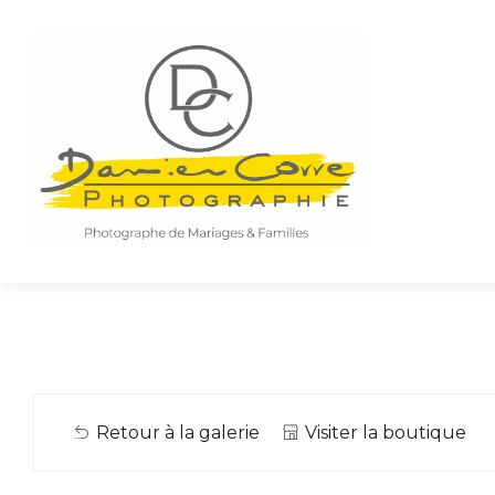
Retour à la galerie
Visiter la boutique