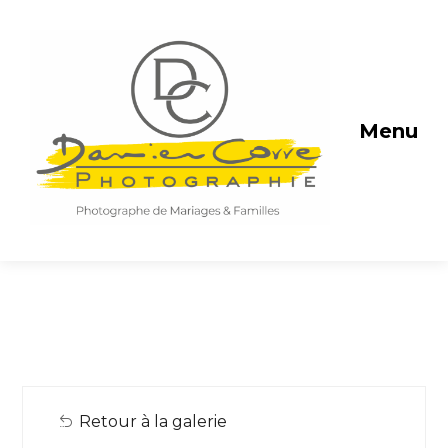
Menu
Retour à la galerie