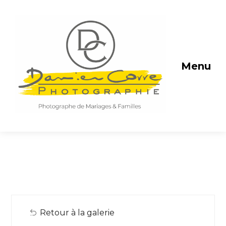
Menu
Retour à la galerie