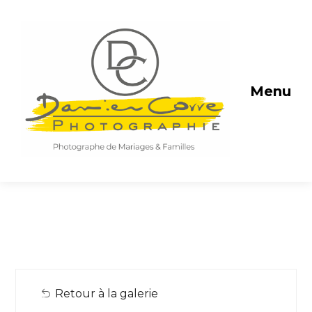
Menu
Retour à la galerie