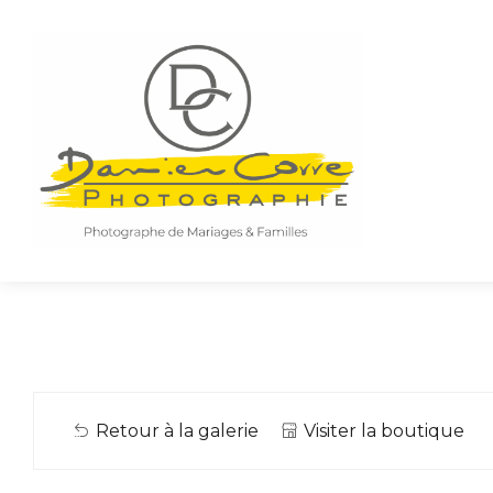
Retour à la galerie
Visiter la boutique