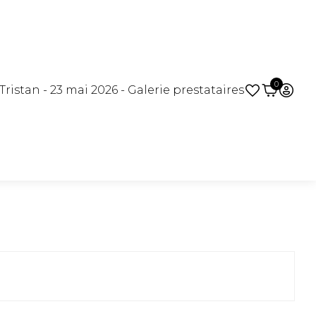
0
ristan - 23 mai 2026 - Galerie prestataires