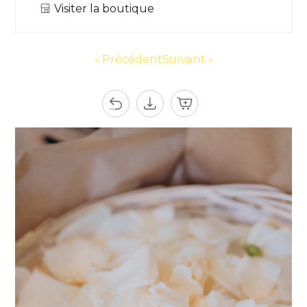
Visiter la boutique
« Précédent
Suivant »