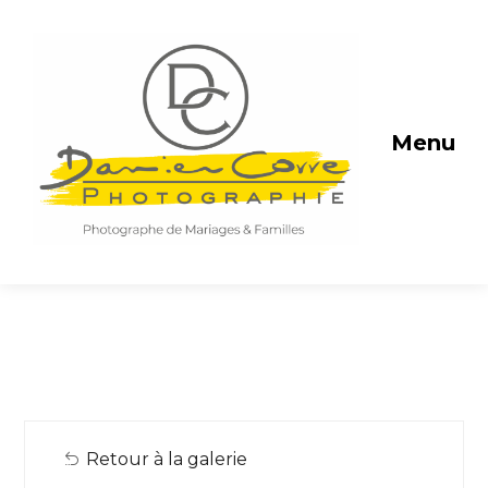
Menu
Retour à la galerie