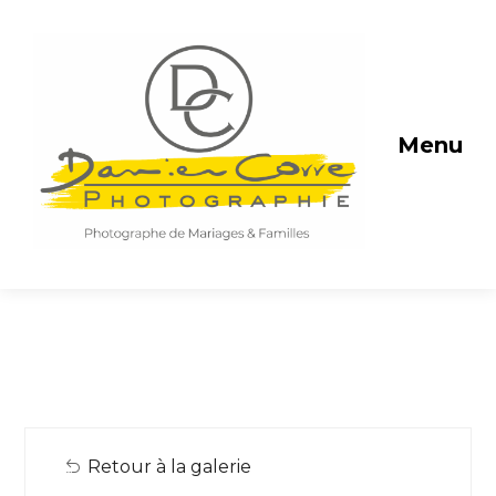
Menu
Retour à la galerie