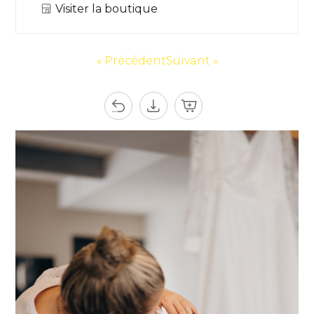
Visiter la boutique
« Précédent
Suivant »