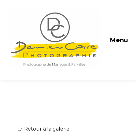
Menu
Retour à la galerie