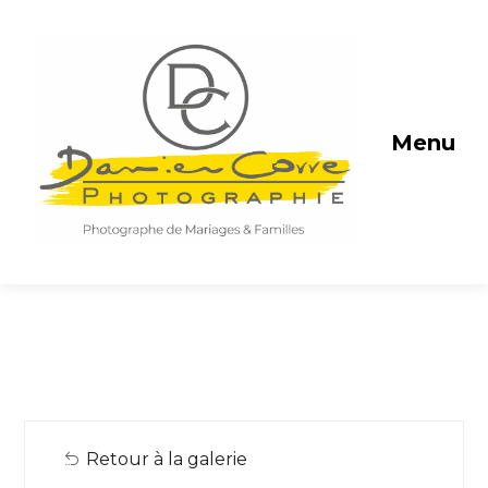
Menu
Retour à la galerie