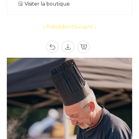
Visiter la boutique
« Précédent
Suivant »