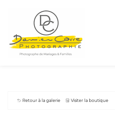
Retour à la galerie
Visiter la boutique