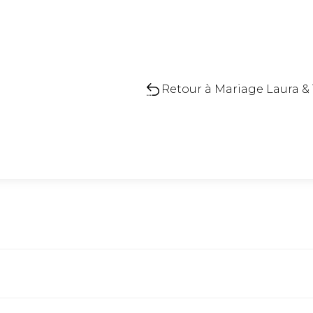
Retour à Mariage Laura & T