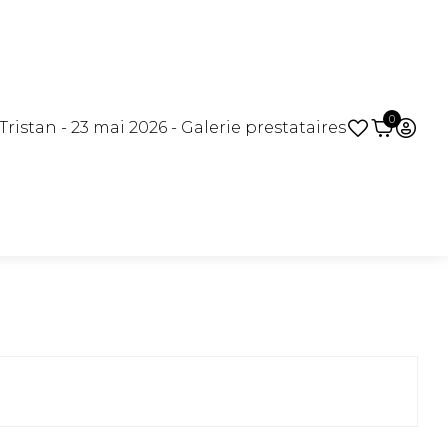
0
ristan - 23 mai 2026 - Galerie prestataires