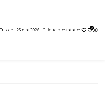
0
ristan - 23 mai 2026 - Galerie prestataires