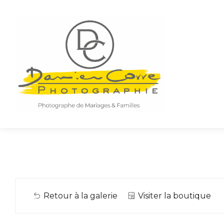
Retour à la galerie
Visiter la boutique