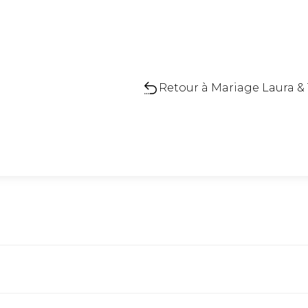
Retour à Mariage Laura & T