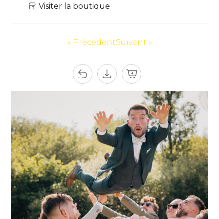
Visiter la boutique
« Précédent
Suivant »