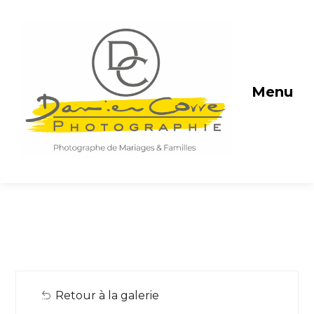
Menu
Retour à la galerie