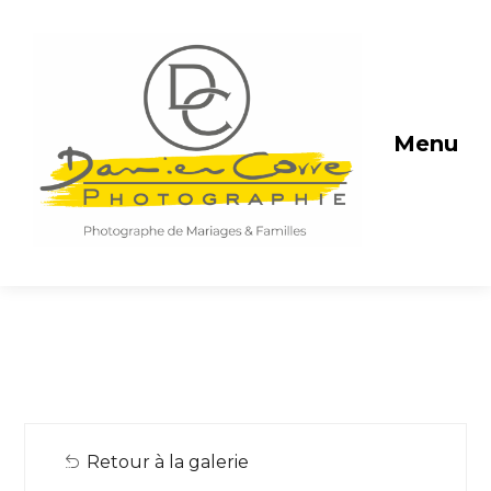
Menu
Retour à la galerie