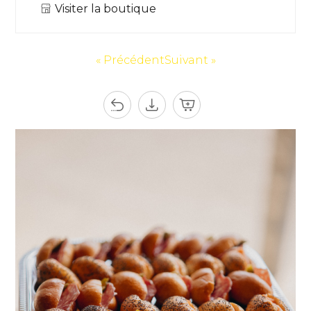
Visiter la boutique
« Précédent
Suivant »