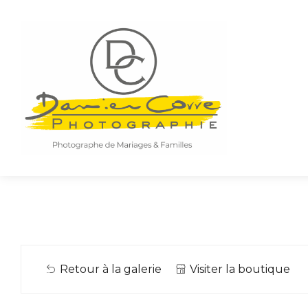
Retour à la galerie
Visiter la boutique