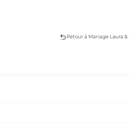
Retour à Mariage Laura & T