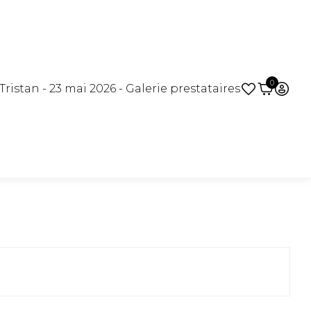
0
ristan - 23 mai 2026 - Galerie prestataires