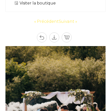
Visiter la boutique
« Précédent
Suivant »