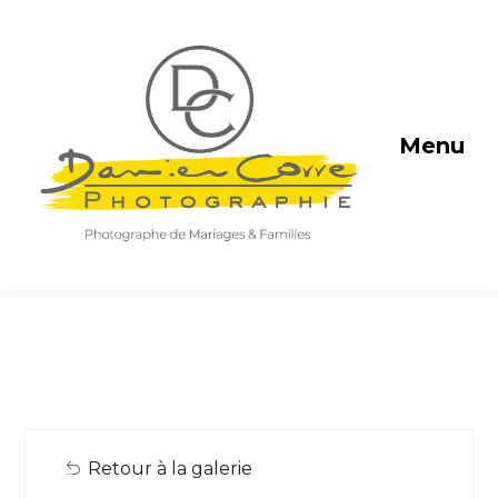
Menu
Retour à la galerie