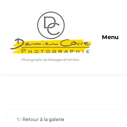
Menu
Retour à la galerie