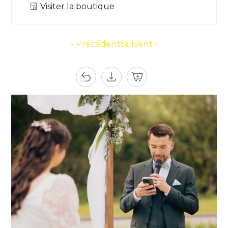
Visiter la boutique
« Précédent
Suivant »